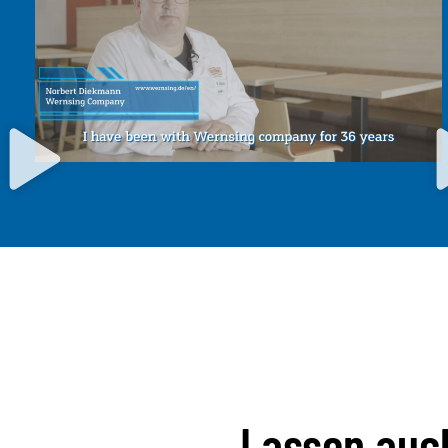
Lassen auch