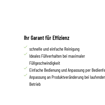
Ihr Garant für Effizienz
schnelle und einfache Reinigung
Ideales Füllverhalten bei maximaler
Füllgeschwindigkeit
Einfache Bedienung und Anpassung per Bedienfe
Anpassung an Produktveränderung bei laufende
Betrieb