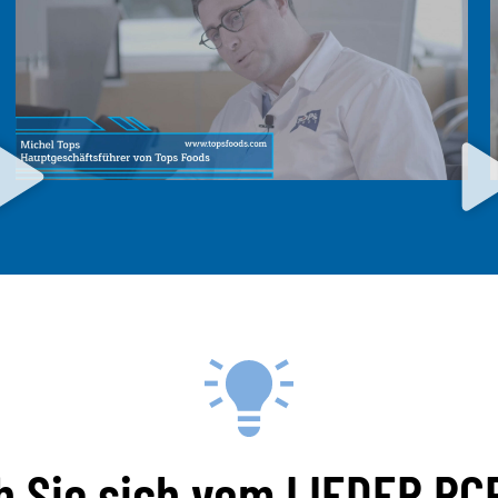
 Sie sich vom LIEDER RC