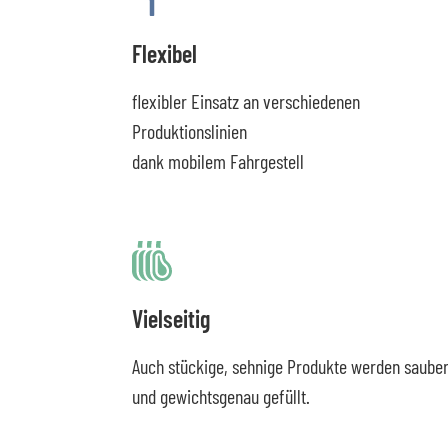
Flexibel
flexibler Einsatz an verschiedenen
Produktionslinien
dank mobilem Fahrgestell
Vielseitig
Auch stückige, sehnige Produkte werden saube
und gewichtsgenau gefüllt.