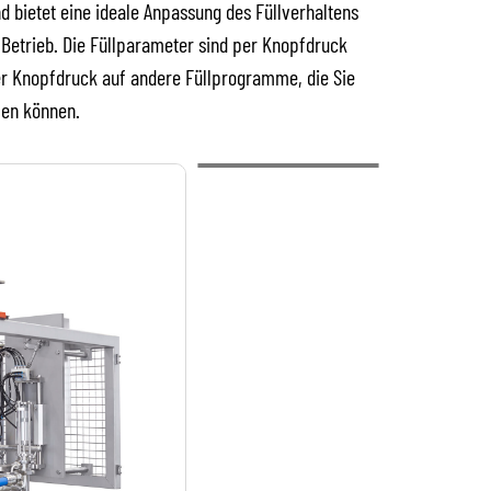
d bietet eine ideale Anpassung des Füllverhaltens
 Betrieb. Die Füllparameter sind per Knopfdruck
er Knopfdruck auf andere Füllprogramme, die Sie
len können.