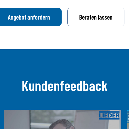
Angebot anfordern
Beraten lassen
Kundenfeedback