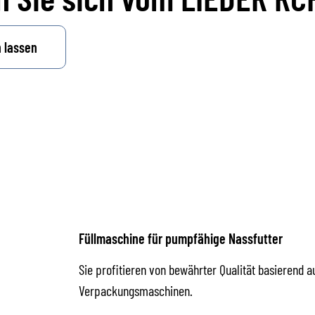
 lassen
Füllmaschine für pumpfähige Nassfutter
Sie profitieren von bewährter Qualität basierend 
Verpackungsmaschinen.