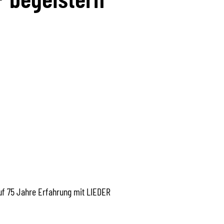
auf 75 Jahre Erfahrung mit LIEDER