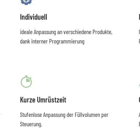
Individuell
ideale Anpassung an verschiedene Produkte,
dank interner Programmierung
Kurze Umrüstzeit
r
Stufenlose Anpassung der Füllvolumen per
Steuerung.